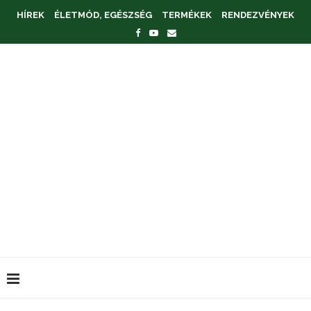
HÍREK
ÉLETMÓD, EGÉSZSÉG
TERMÉKEK
RENDEZVÉNYEK