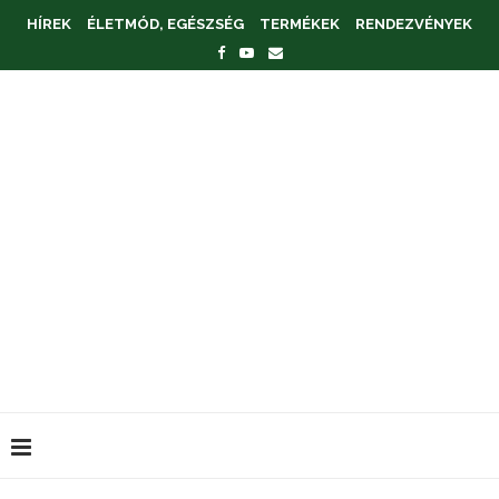
HÍREK
ÉLETMÓD, EGÉSZSÉG
TERMÉKEK
RENDEZVÉNYEK