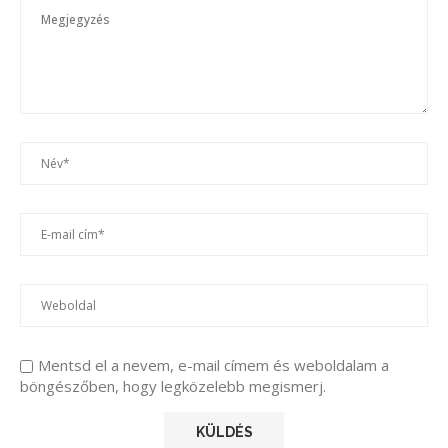
Mentsd el a nevem, e-mail címem és weboldalam a
böngészőben, hogy legközelebb megismerj.