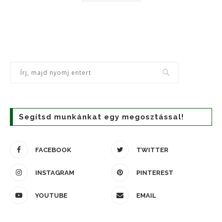
Segítsd munkánkat egy megosztással!
FACEBOOK
TWITTER
INSTAGRAM
PINTEREST
YOUTUBE
EMAIL