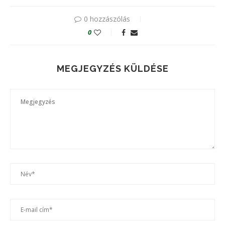
0 hozzászólás
0
MEGJEGYZÉS KÜLDÉSE