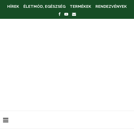
HÍREK
ÉLETMÓD, EGÉSZSÉG
TERMÉKEK
RENDEZVÉNYEK