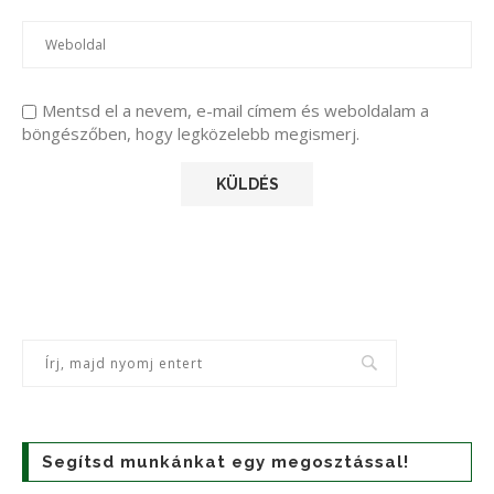
Mentsd el a nevem, e-mail címem és weboldalam a
böngészőben, hogy legközelebb megismerj.
Segítsd munkánkat egy megosztással!