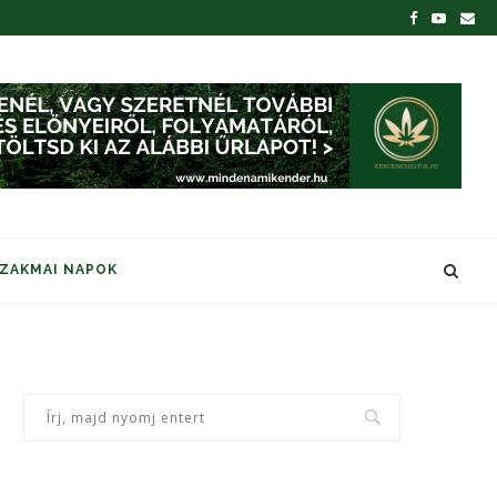
SZAKMAI NAPOK