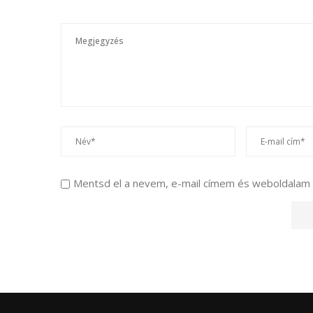
Mentsd el a nevem, e-mail címem és weboldalam